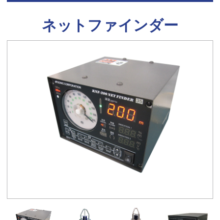
ネットファインダー