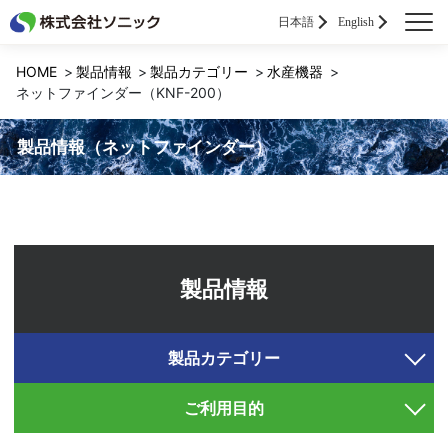
日本語
English
HOME
製品情報
製品カテゴリー
水産機器
ネットファインダー（KNF-200）
製品情報（ネットファインダー）
製品情報
製品カテゴリー
ご利用目的