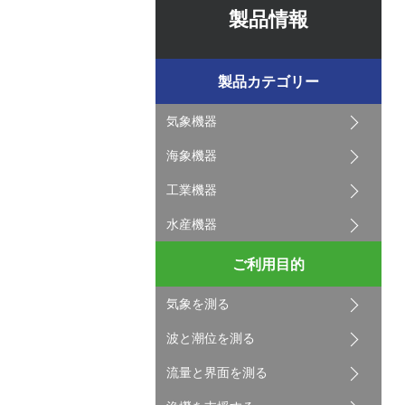
製品情報
製品カテゴリー
気象機器
海象機器
工業機器
水産機器
ご利用目的
気象を測る
波と潮位を測る
流量と界面を測る