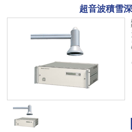
超音波積雪