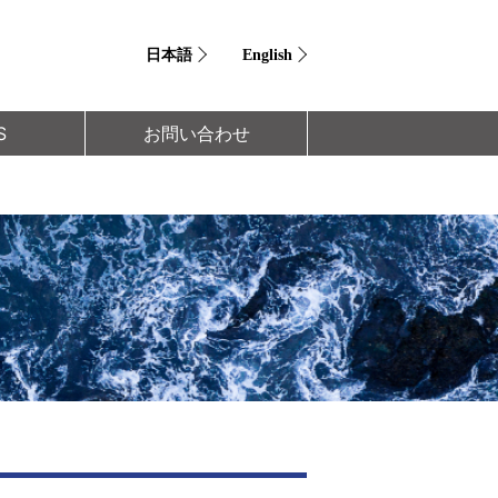
日本語
English
S
お問い合わせ