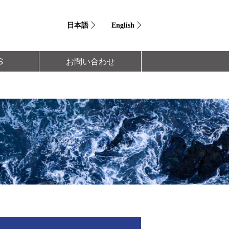
日本語
English
S
お問い合わせ