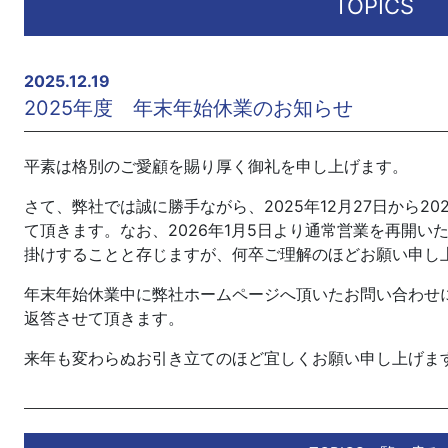
TOPICS
2025.12.19
2025年度 年末年始休業のお知らせ
平素は格別のご愛顧を賜り厚く御礼を申し上げます。
さて、弊社では誠に勝手ながら、2025年12月27日から2
て頂きます。なお、2026年1月5日より通常営業を再開
掛けすることと存じますが、何卒ご理解のほどお願い申し
年末年始休業中に弊社ホームページへ頂いたお問い合わせに
返答させて頂きます。
来年も変わらぬお引き立てのほど宜しくお願い申し上げま