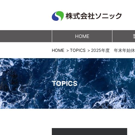
HOME
HOME
TOPICS
2025年度 年末年始
TOPICS