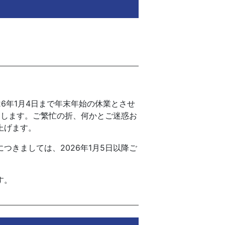
026年1月4日まで年末年始の休業とさせ
いたします。ご繁忙の折、何かとご迷惑お
上げます。
つきましては、2026年1月5日以降ご
す。