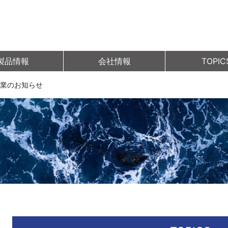
製品情報
会社情報
TOPIC
休業のお知らせ