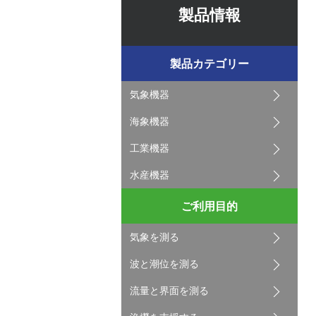
製品情報
製品カテゴリー
気象機器
海象機器
工業機器
水産機器
ご利用目的
気象を測る
波と潮位を測る
流量と界面を測る