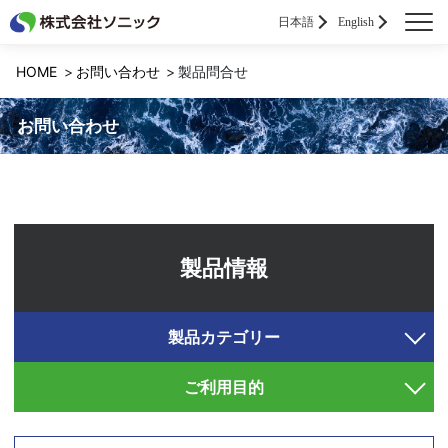
日本語
English
HOME
お問い合わせ
製品問合せ
お問い合わせ
製品情報
製品カテゴリー
ご利用目的