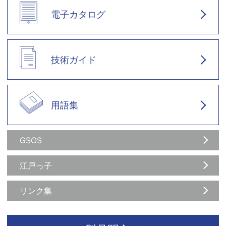
電子カタログ
技術ガイド
用語集
GSOS
江戸っ子
リンク集