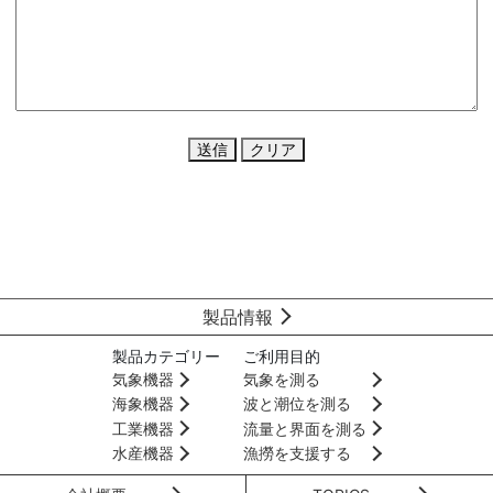
送信
クリア
製品情報
製品カテゴリー
ご利用目的
気象機器
気象を測る
海象機器
波と潮位を測る
工業機器
流量と界面を測る
水産機器
漁撈を支援する