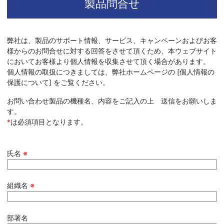
製品問合せ
弊社は、製品のサポート情報、サービス、キャンペーンおよびお客
様からのお問合せに対する回答をさせて頂くため、本ウェブサイト
においてお客様より個人情報を収集させて頂く場合があります。
個人情報の取扱につきましては、弊社ホームページの [個人情報の
保護について] をご覧ください。
お問い合わせ製品の機種名、内容をご記入の上 送信をお願いしま
す。
*
は必須項目となります。
氏名
※
組織名
※
部署名