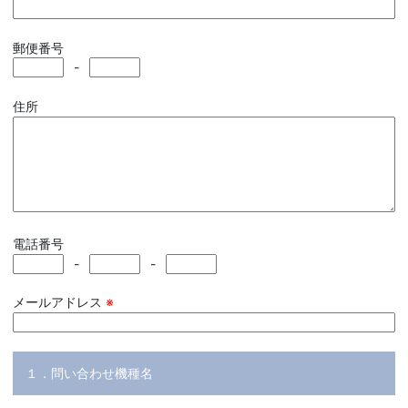
郵便番号
-
住所
電話番号
-
-
メールアドレス
※
１．問い合わせ機種名